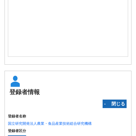
登録者情報
‐ 閉じる
登録者名称
国立研究開発法人農業・食品産業技術総合研究機構
登録者区分