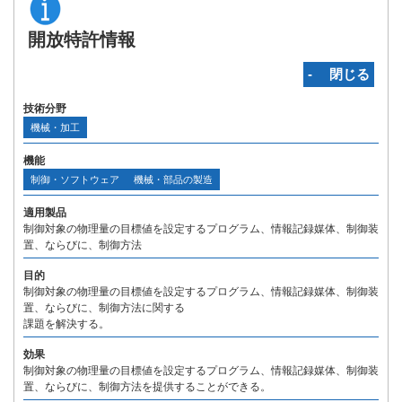
開放特許情報
‐ 閉じる
技術分野
機械・加工
機能
制御・ソフトウェア
機械・部品の製造
適用製品
制御対象の物理量の目標値を設定するプログラム、情報記録媒体、制御装
置、ならびに、制御方法
目的
制御対象の物理量の目標値を設定するプログラム、情報記録媒体、制御装
置、ならびに、制御方法に関する
課題を解決する。
効果
制御対象の物理量の目標値を設定するプログラム、情報記録媒体、制御装
置、ならびに、制御方法を提供することができる。