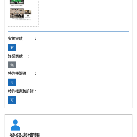
実施実績 ：
有
許諾実績 ：
無
特許権譲渡 ：
可
特許権実施許諾：
可
登録者情報