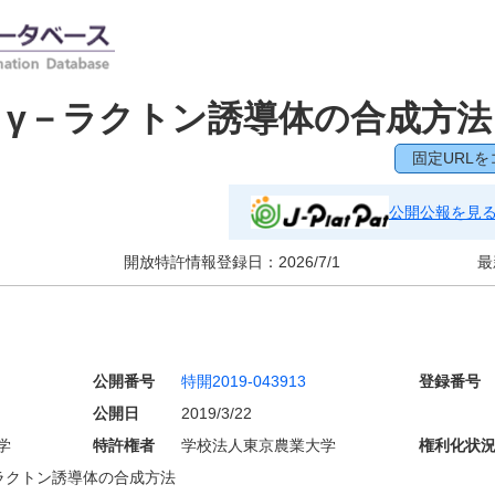
－γ－ラクトン誘導体の合成方法
固定URLを
公開公報を見
開放特許情報登録日：
2026/7/1
最
公開番号
特開2019-043913
登録番号
公開日
2019/3/22
学
特許権者
学校法人東京農業大学
権利化状
－ラクトン誘導体の合成方法