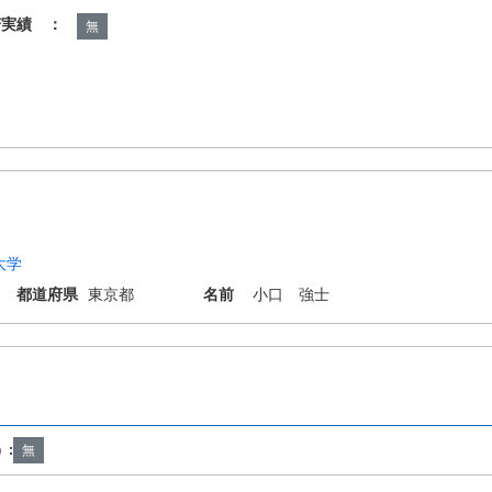
諾実績 ：
無
大学
都道府県
東京都
名前
小口 強士
7D491/044