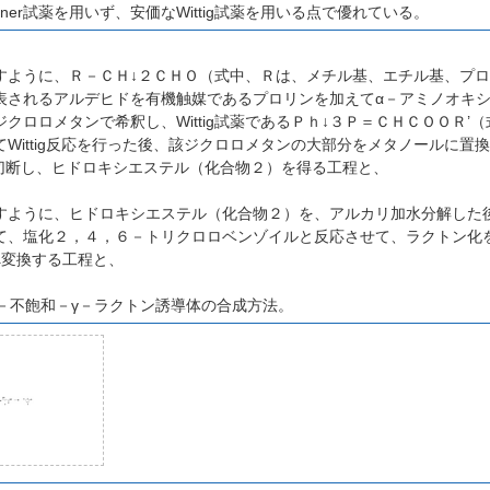
-Horner試薬を用いず、安価なWittig試薬を用いる点で優れている。
すように、Ｒ－ＣＨ↓２ＣＨＯ（式中、Ｒは、メチル基、エチル基、プ
表されるアルデヒドを有機触媒であるプロリンを加えてα－アミノオキシ
クロロメタンで希釈し、Wittig試薬であるＰｈ↓３Ｐ＝ＣＨＣＯＯＲ’
Wittig反応を行った後、該ジクロロメタンの大部分をメタノールに置換
を切断し、ヒドロキシエステル（化合物２）を得る工程と、
すように、ヒドロキシエステル（化合物２）を、アルカリ加水分解した
て、塩化２，４，６－トリクロロベンゾイルと反応させて、ラクトン化を
へ変換する工程と、
β－不飽和－γ－ラクトン誘導体の合成方法。