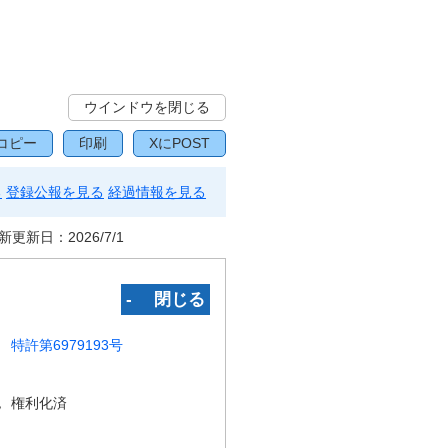
ウインドウを閉じる
コピー
印刷
XにPOST
る
登録公報を見る
経過情報を見る
新更新日：
2026/7/1
‐ 閉じる
特許第6979193号
況
権利化済