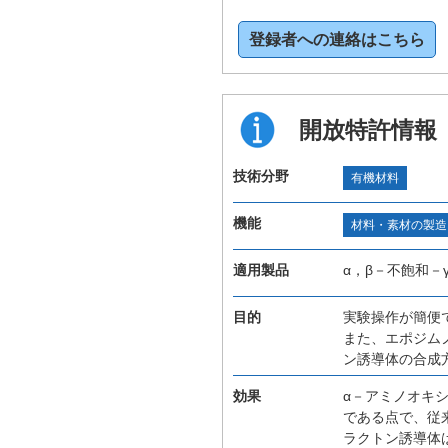
登録者への連絡はこちら
開放特許情報
技術分野
有機材料
機能
材料・素材の製造
適用製品
α，β－不飽和
目的
実験操作が簡便
また、エポジム
ン誘導体の合成
効果
α－アミノオキ
である点で、従
ラクトン誘導体