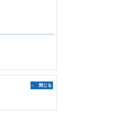
‐ 閉じる