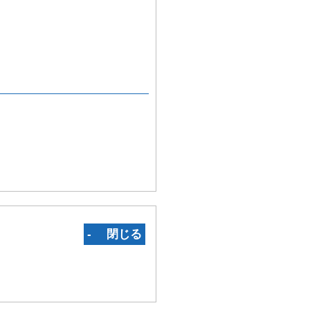
‐ 閉じる