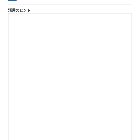
活用のヒント