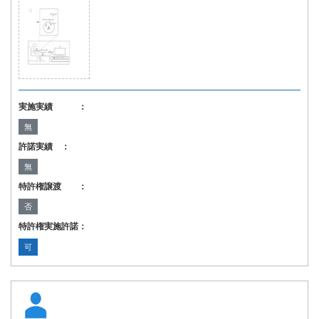
実施実績 ：
無
許諾実績 ：
無
特許権譲渡 ：
否
特許権実施許諾：
可