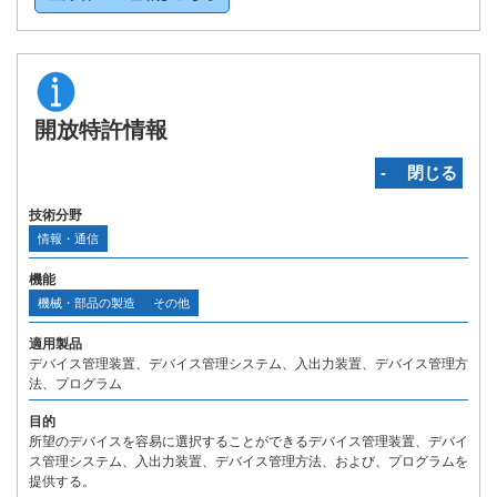
開放特許情報
‐ 閉じる
技術分野
情報・通信
機能
機械・部品の製造
その他
適用製品
デバイス管理装置、デバイス管理システム、入出力装置、デバイス管理方
法、プログラム
目的
所望のデバイスを容易に選択することができるデバイス管理装置、デバイ
ス管理システム、入出力装置、デバイス管理方法、および、プログラムを
提供する。