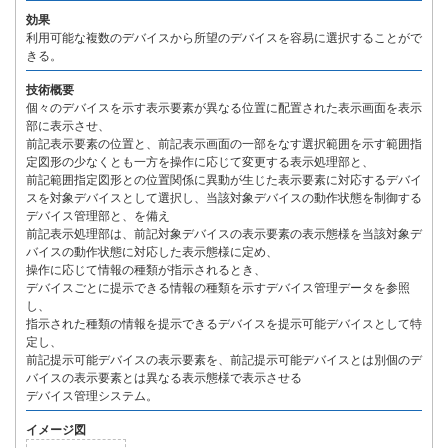
効果
利用可能な複数のデバイスから所望のデバイスを容易に選択することがで
きる。
技術概要
個々のデバイスを示す表示要素が異なる位置に配置された表示画面を表示
部に表示させ、
前記表示要素の位置と、前記表示画面の一部をなす選択範囲を示す範囲指
定図形の少なくとも一方を操作に応じて変更する表示処理部と、
前記範囲指定図形との位置関係に異動が生じた表示要素に対応するデバイ
スを対象デバイスとして選択し、当該対象デバイスの動作状態を制御する
デバイス管理部と、を備え
前記表示処理部は、前記対象デバイスの表示要素の表示態様を当該対象デ
バイスの動作状態に対応した表示態様に定め、
操作に応じて情報の種類が指示されるとき、
デバイスごとに提示できる情報の種類を示すデバイス管理データを参照
し、
指示された種類の情報を提示できるデバイスを提示可能デバイスとして特
定し、
前記提示可能デバイスの表示要素を、前記提示可能デバイスとは別個のデ
バイスの表示要素とは異なる表示態様で表示させる
デバイス管理システム。
イメージ図