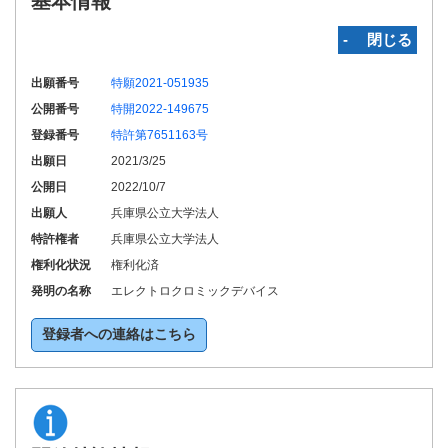
基本情報
‐ 閉じる
出願番号
特願2021-051935
公開番号
特開2022-149675
登録番号
特許第7651163号
出願日
2021/3/25
公開日
2022/10/7
出願人
兵庫県公立大学法人
特許権者
兵庫県公立大学法人
権利化状況
権利化済
発明の名称
エレクトロクロミックデバイス
登録者への連絡はこちら