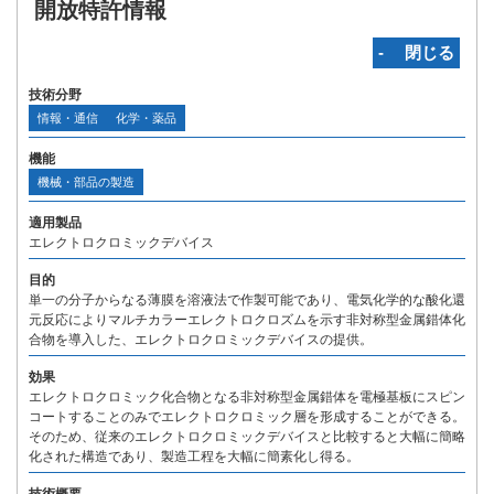
開放特許情報
‐ 閉じる
技術分野
情報・通信
化学・薬品
機能
機械・部品の製造
適用製品
エレクトロクロミックデバイス
目的
単一の分子からなる薄膜を溶液法で作製可能であり、電気化学的な酸化還
元反応によりマルチカラーエレクトロクロズムを示す非対称型金属錯体化
合物を導入した、エレクトロクロミックデバイスの提供。
効果
エレクトロクロミック化合物となる非対称型金属錯体を電極基板にスピン
コートすることのみでエレクトロクロミック層を形成することができる。
そのため、従来のエレクトロクロミックデバイスと比較すると大幅に簡略
化された構造であり、製造工程を大幅に簡素化し得る。