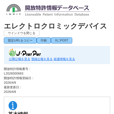
エレクトロクロミックデバイス
ウインドウを閉じる
固定URLをコピー
印刷
XにPOST
公開公報を見る
登録公報を見る
経過情報を見る
開放特許情報番号：
L2026000683
開放特許情報登録日：
2026/4/9
最新更新日：
2026/4/9