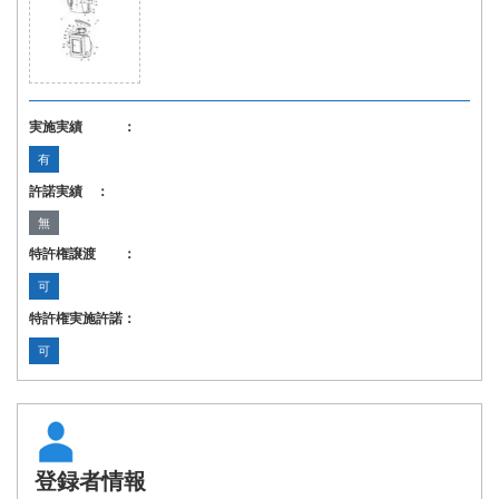
実施実績 ：
有
許諾実績 ：
無
特許権譲渡 ：
可
特許権実施許諾：
可
登録者情報