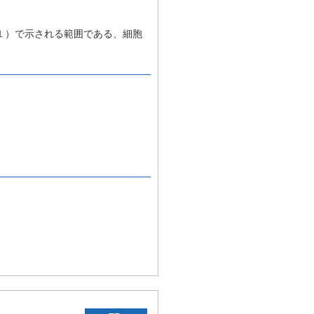
１）で示される範囲である、細胞