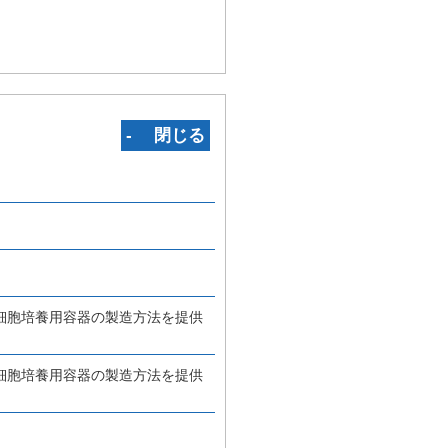
‐ 閉じる
細胞培養用容器の製造方法を提供
細胞培養用容器の製造方法を提供