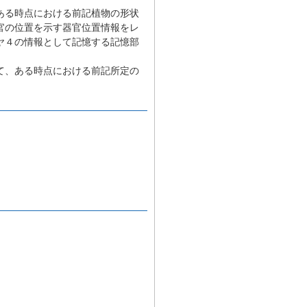
ある時点における前記植物の形状
官の位置を示す器官位置情報をレ
ヤ４の情報として記憶する記憶部
て、ある時点における前記所定の