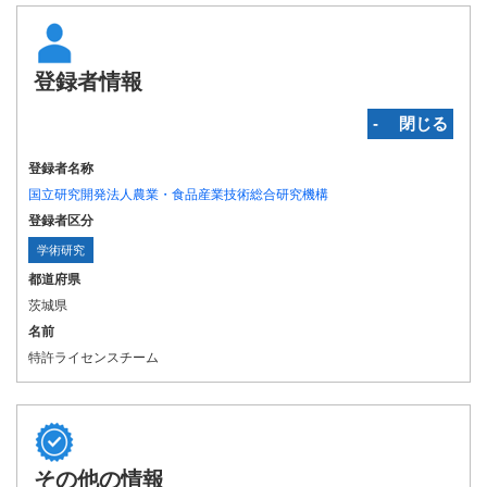
登録者情報
‐ 閉じる
登録者名称
国立研究開発法人農業・食品産業技術総合研究機構
登録者区分
学術研究
都道府県
茨城県
名前
特許ライセンスチーム
その他の情報