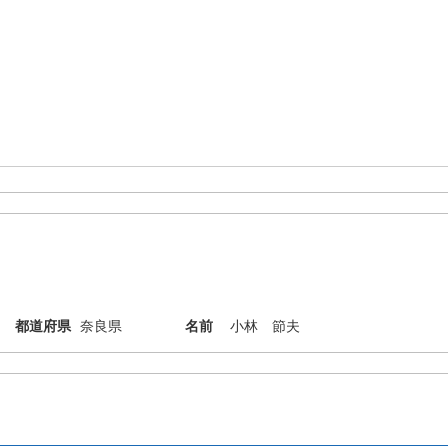
都道府県
奈良県
名前
小林 節夫