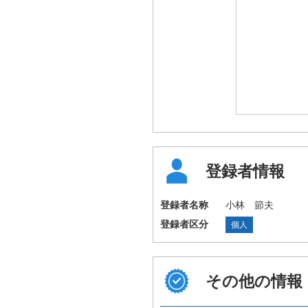
登録者情報
登録者名称
小林 節夫
登録者区分
個人
その他の情報