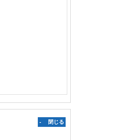
‐ 閉じる