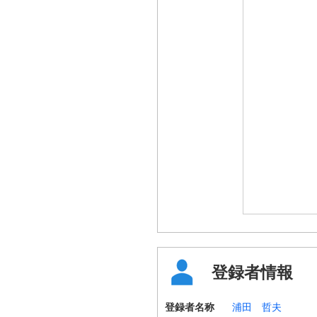
登録者情報
登録者名称
浦田 哲夫