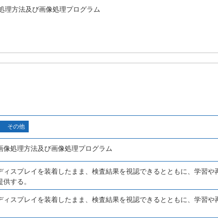
処理方法及び画像処理プログラム
その他
画像処理方法及び画像処理プログラム
ディスプレイを装着したまま、検査結果を視認できるとともに、学習や
提供する。
ディスプレイを装着したまま、検査結果を視認できるとともに、学習や