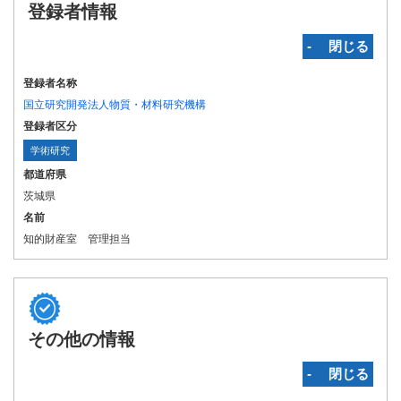
登録者情報
‐ 閉じる
登録者名称
国立研究開発法人物質・材料研究機構
登録者区分
学術研究
都道府県
茨城県
名前
知的財産室 管理担当
その他の情報
‐ 閉じる