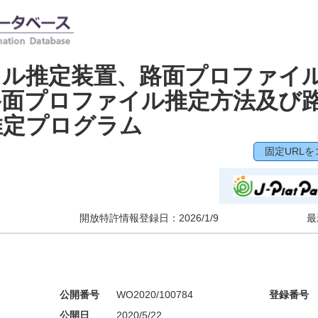
イル推定装置、路面プロファイ
路面プロファイル推定方法及び
推定プログラム
固定URLを
開放特許情報登録日：
2026/1/9
最
公開番号
WO2020/100784
登録番号
公開日
2020/5/22