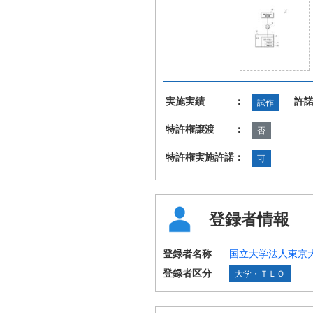
実施実績 ：
許
試作
特許権譲渡 ：
否
特許権実施許諾：
可
登録者情報
登録者名称
国立大学法人東京
登録者区分
大学・ＴＬＯ