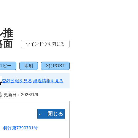
ル推
路面
ウインドウを閉じる
コピー
印刷
XにPOST
登録公報を見る
経過情報を見る
新更新日：
2026/1/9
‐ 閉じる
特許第7390731号