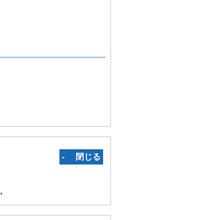
‐ 閉じる
ム