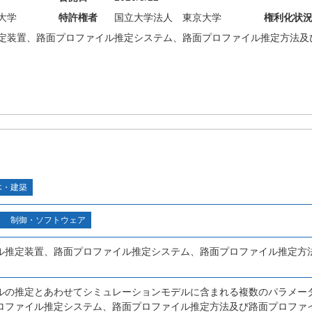
大学
特許権者
国立大学法人 東京大学
権利化状
定装置、路面プロファイル推定システム、路面プロファイル推定方法及
木・建築
制御・ソフトウェア
ル推定装置、路面プロファイル推定システム、路面プロファイル推定方
ルの推定とあわせてシミュレーションモデルに含まれる複数のパラメー
ロファイル推定システム、路面プロファイル推定方法及び路面プロファ