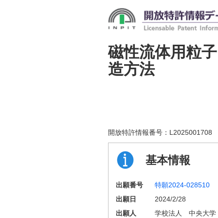
磁性流体用粒子
造方法
開放特許情報番号：
L2025001708
基本情報
出願番号
特願2024-028510
出願日
2024/2/28
出願人
学校法人 中央大学