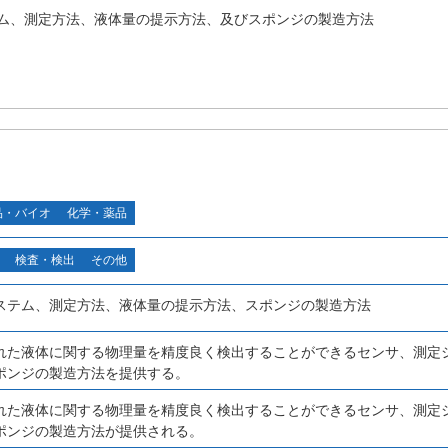
ム、測定方法、液体量の提示方法、及びスポンジの製造方法
品・バイオ
化学・薬品
検査・検出
その他
ステム、測定方法、液体量の提示方法、スポンジの製造方法
れた液体に関する物理量を精度良く検出することができるセンサ、測定
ポンジの製造方法を提供する。
れた液体に関する物理量を精度良く検出することができるセンサ、測定
ポンジの製造方法が提供される。