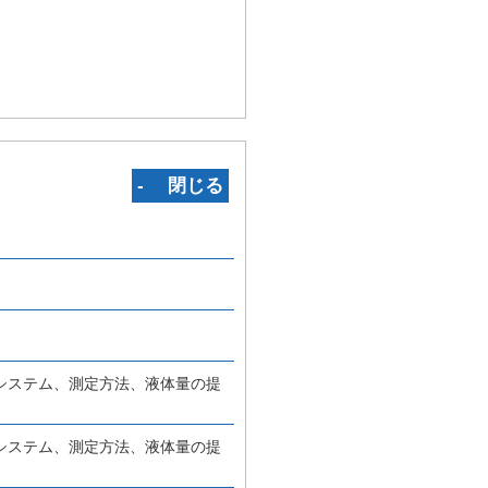
‐ 閉じる
システム、測定方法、液体量の提
システム、測定方法、液体量の提