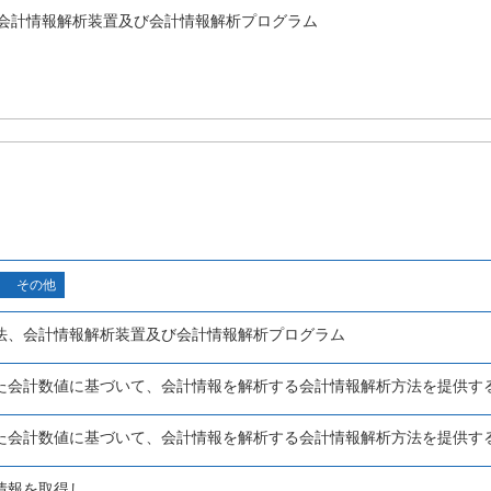
会計情報解析装置及び会計情報解析プログラム
その他
法、会計情報解析装置及び会計情報解析プログラム
た会計数値に基づいて、会計情報を解析する会計情報解析方法を提供す
た会計数値に基づいて、会計情報を解析する会計情報解析方法を提供す
情報を取得し、