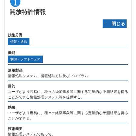
開放特許情報
‐ 閉じる
技術分野
情報・通信
機能
制御・ソフトウェア
適用製品
情報処理システム、情報処理方法及びプログラム
目的
ユーザがより容易に、種々の経済事象等に関する定量的な予測結果を得る
ことができる情報処理システム等を提供する。
効果
ユーザがより容易に、種々の経済事象等に関する定量的な予測結果を得る
ことができる。
技術概要
情報処理システムであって、