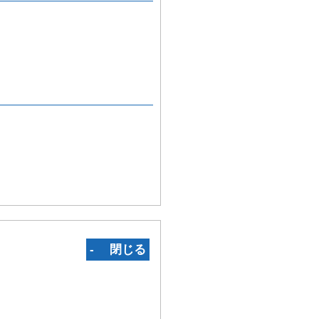
‐ 閉じる