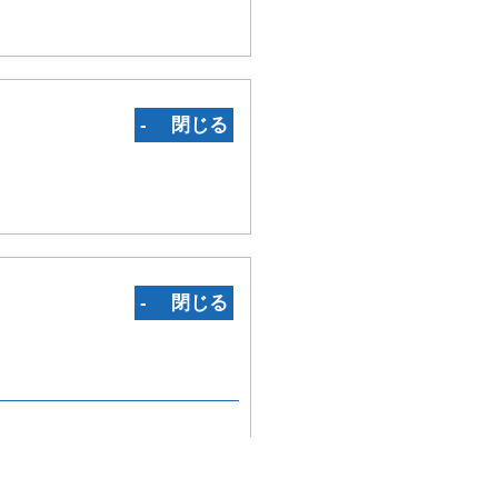
‐ 閉じる
‐ 閉じる