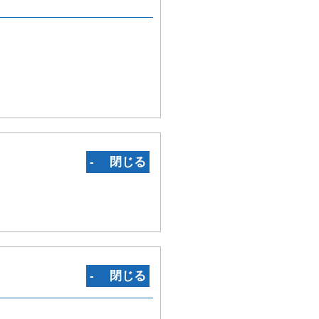
‐ 閉じる
‐ 閉じる