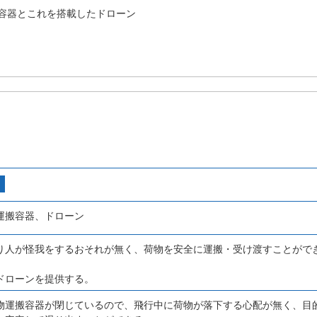
容器とこれを搭載したドローン
運搬容器、ドローン
り人が怪我をするおそれが無く、荷物を安全に運搬・受け渡すことがで
ドローンを提供する。
物運搬容器が閉じているので、飛行中に荷物が落下する心配が無く、目