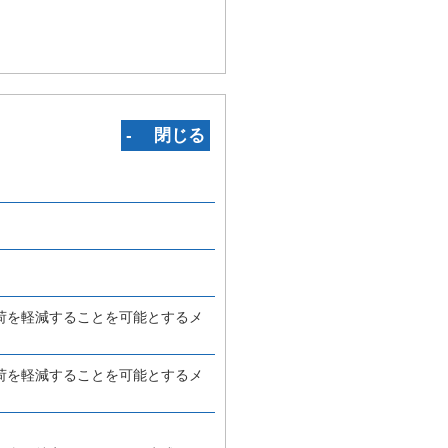
‐ 閉じる
荷を軽減することを可能とするメ
荷を軽減することを可能とするメ