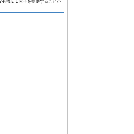
な有機ＥＬ素子を提供することが