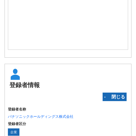
登録者情報
‐ 閉じる
登録者名称
パナソニックホールディングス株式会社
登録者区分
企業