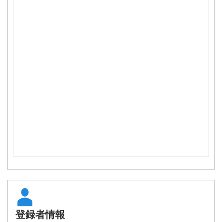
登録者情報