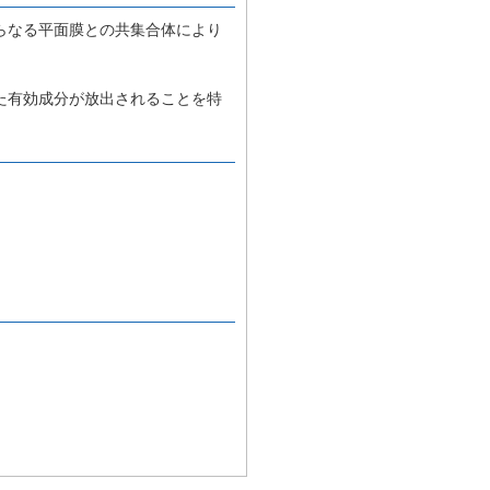
らなる平面膜との共集合体により
た有効成分が放出されることを特