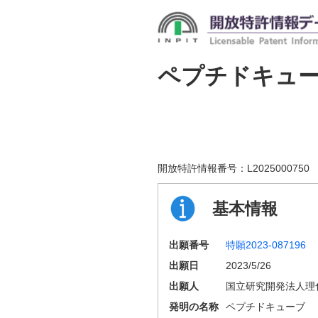
ペプチドキュ
開放特許情報番号：
L2025000750
基本情報
出願番号
特願2023-087196
出願日
2023/5/26
出願人
国立研究開発法人理
発明の名称
ペプチドキューブ