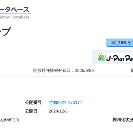
ーブ
固定URLを
開放特許情報登録日：
2025/6/20
公開番号
特開2024-170177
公開日
2024/12/6
化学研究所
権利化状