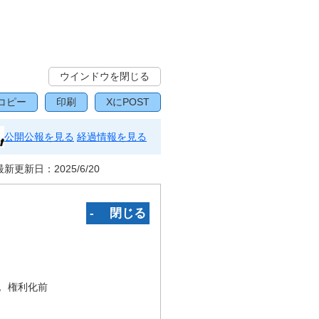
ウインドウを閉じる
コピー
印刷
XにPOST
公開公報を見る
経過情報を見る
最新更新日：
2025/6/20
‐ 閉じる
況
権利化前