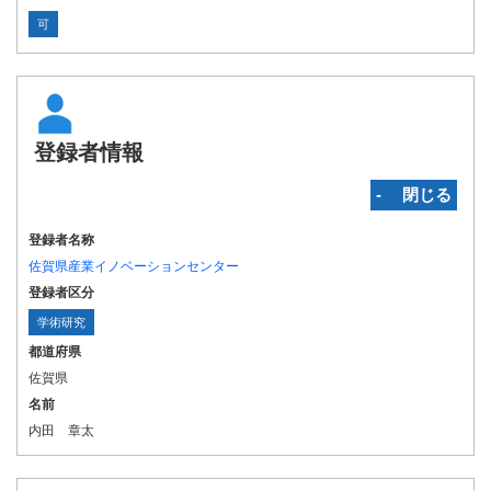
可
登録者情報
‐ 閉じる
登録者名称
佐賀県産業イノベーションセンター
登録者区分
学術研究
都道府県
佐賀県
名前
内田 章太