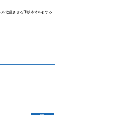
ムを散乱させる薄膜本体を有する