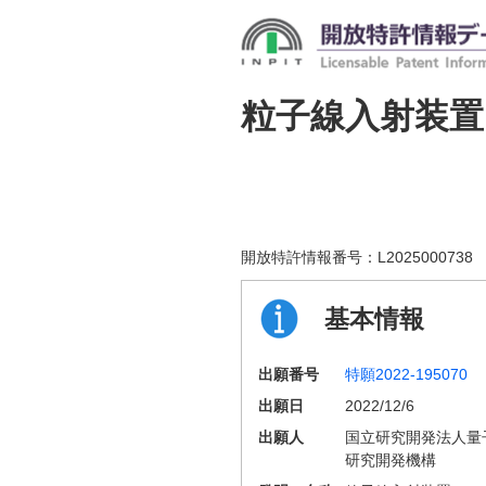
粒子線入射装置
開放特許情報番号：
L2025000738
基本情報
出願番号
特願2022-195070
出願日
2022/12/6
出願人
国立研究開発法人量
研究開発機構