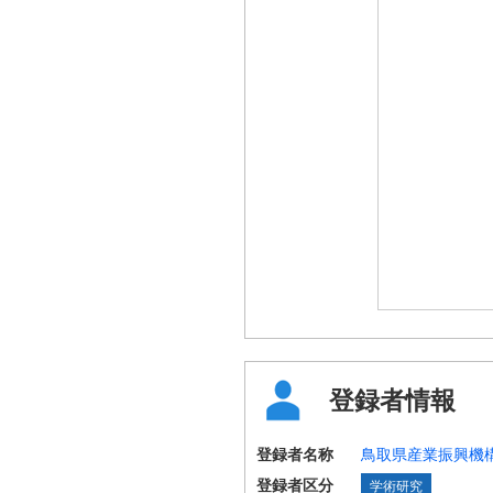
登録者情報
登録者名称
鳥取県産業振興機
登録者区分
学術研究