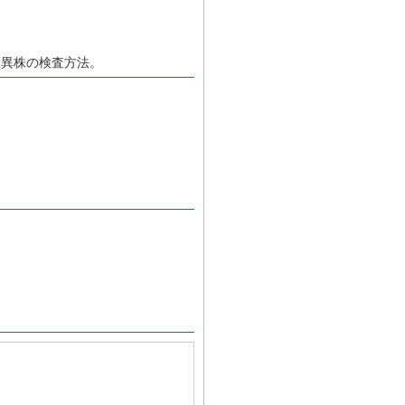
変異株の検査方法。