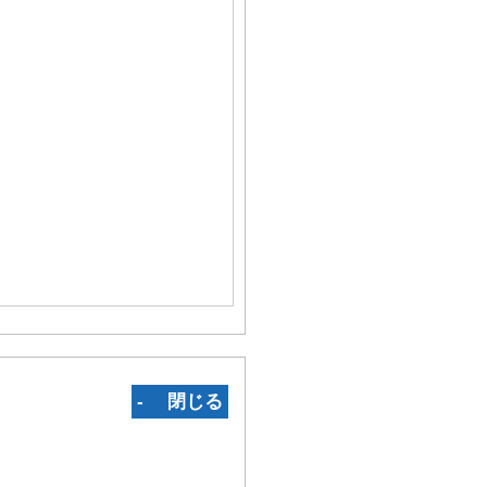
‐ 閉じる