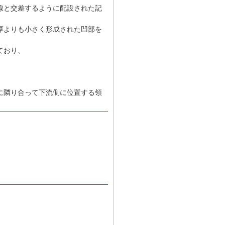
線と交差するように配設された記
厚よりも小さく形成された凹部を
ており、
に隣り合って下流側に位置する領