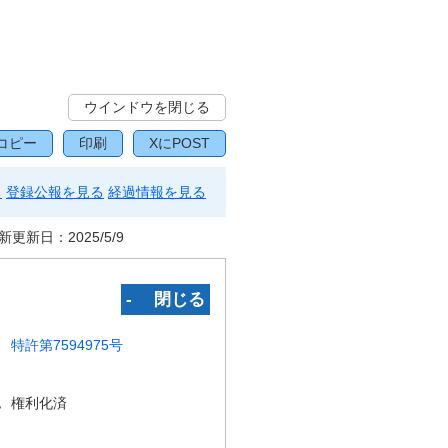
ウインドウを閉じる
コピー
印刷
XにPOST
る
登録公報を見る
経過情報を見る
新更新日：
2025/5/9
‐ 閉じる
特許第7594975号
況
権利化済