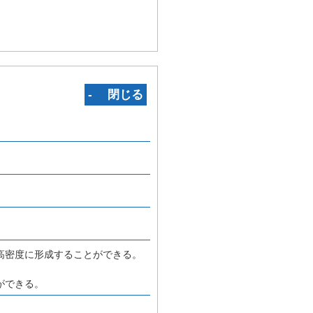
‐ 閉じる
高密度に形成することができる。
ができる。