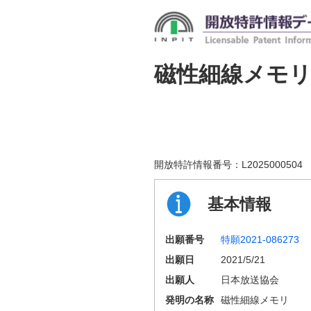
磁性細線メモ
開放特許情報番号：
L2025000504
基本情報
出願番号
特願2021-086273
出願日
2021/5/21
出願人
日本放送協会
発明の名称
磁性細線メモリ