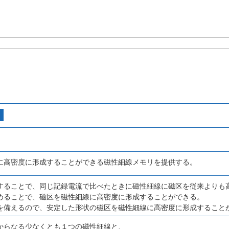
に高密度に形成することができる磁性細線メモリを提供する。
することで、同じ記録電流で比べたときに磁性細線に磁区を従来よりも
めることで、磁区を磁性細線に高密度に形成することができる。
を備えるので、安定した形状の磁区を磁性細線に高密度に形成すること
からなる少なくとも１つの磁性細線と、