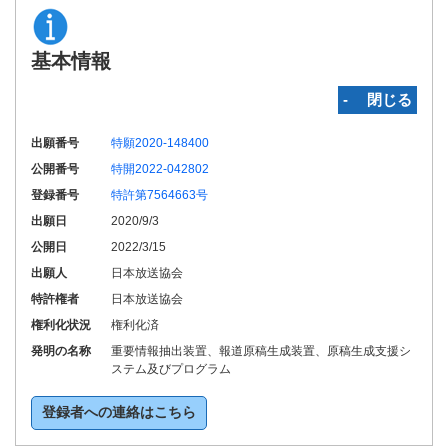
基本情報
‐ 閉じる
出願番号
特願2020-148400
公開番号
特開2022-042802
登録番号
特許第7564663号
出願日
2020/9/3
公開日
2022/3/15
出願人
日本放送協会
特許権者
日本放送協会
権利化状況
権利化済
発明の名称
重要情報抽出装置、報道原稿生成装置、原稿生成支援シ
ステム及びプログラム
登録者への連絡はこちら