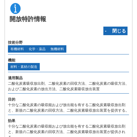
開放特許情報
‐ 閉じる
技術分野
有機材料
化学・薬品
無機材料
機能
材料・素材の製造
適用製品
二酸化炭素吸収放出剤、二酸化炭素の回収方法、二酸化炭素の吸収方法、
および二酸化炭素の放出方法、二酸化炭素吸収放出装置
目的
十分な二酸化炭素の吸収能および放出能を有する二酸化炭素吸収放出剤
と、新規の二酸化炭素の回収方法、二酸化炭素吸収放出装置を提供する。
効果
十分な二酸化炭素の吸収能および放出能を有する二酸化炭素吸収放出剤
と、新規の二酸化炭素の回収方法、二酸化炭素吸収放出装置が提供され