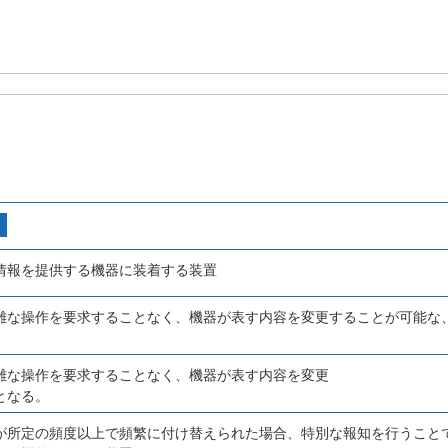
情報を提供する機器に装着する装置
雑な操作を要求することなく、機器が表す内容を変更することが可能な
雑な操作を要求することなく、機器が表す内容を変更
となる。
が所定の頻度以上で頻繁に付け替えられた場合、特別な報知を行うこと