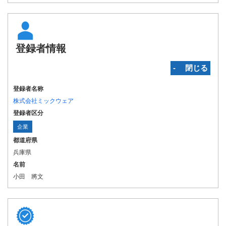
登録者情報
‐ 閉じる
登録者名称
株式会社ミックウェア
登録者区分
企業
都道府県
兵庫県
名前
小田 將文