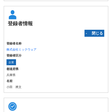
登録者情報
‐ 閉じる
登録者名称
株式会社ミックウェア
登録者区分
企業
都道府県
兵庫県
名前
小田 將文