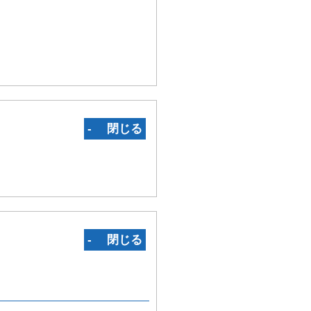
‐ 閉じる
‐ 閉じる