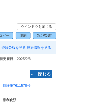
ウインドウを閉じる
コピー
印刷
XにPOST
る
登録公報を見る
経過情報を見る
新更新日：
2025/2/3
‐ 閉じる
特許第7611578号
況
権利化済