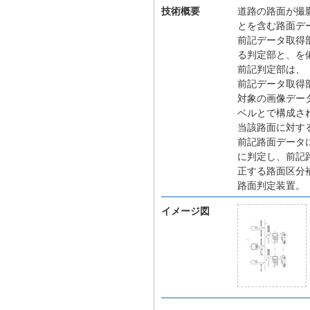
技術概要
道路の路面が撮
とを含む路面デ
前記データ取得
る判定部と、を
前記判定部は、
前記データ取得
対象の画像デー
ベルとで構成さ
当該路面に対す
前記路面データ
に判定し、前記
正する路面区分
路面判定装置。
イメージ図