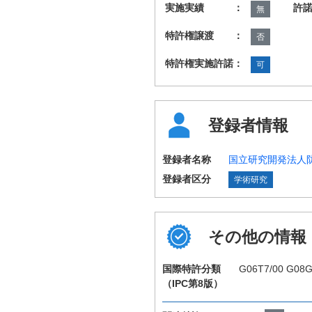
実施実績 ：
許
無
特許権譲渡 ：
否
特許権実施許諾：
可
登録者情報
登録者名称
国立研究開発法人
登録者区分
学術研究
その他の情報
国際特許分類
G06T7/00 G08G
（IPC第8版）