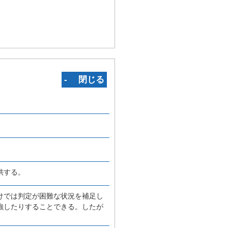
‐ 閉じる
供する。
けでは判定が困難な状況を補足し
強したりすることできる。したが