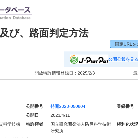
及び、路面判定方法
固定URLを
公開公報を見
開放特許情報登録日：
2025/2/3
最
公開番号
特開2023-050804
登録番号
公開日
2023/4/11
災科学技術
特許権者
国立研究開発法人防災科学技術
権利化状
研究所