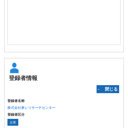
登録者情報
‐ 閉じる
登録者名称
株式会社東レリサーチセンター
登録者区分
企業