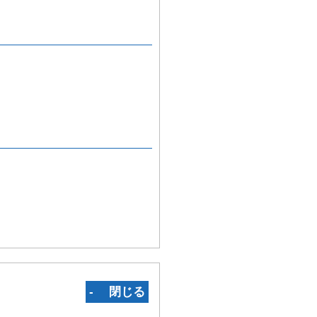
‐ 閉じる