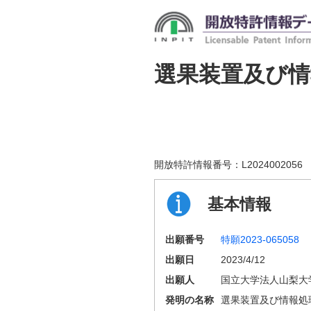
選果装置及び情
開放特許情報番号：
L2024002056
基本情報
出願番号
特願2023-065058
出願日
2023/4/12
出願人
国立大学法人山梨大
発明の名称
選果装置及び情報処