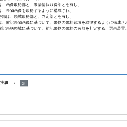
は、画像取得部と、果物情報取得部とを有し、
は、果物画像を取得するように構成され、
得部は、領域取得部と、判定部とを有し、
は、前記果物画像に基づいて、果物の果柄領域を取得するように構成さ
前記果柄領域に基づいて、前記果物の果柄の有無を判定する、選果装置
諾実績 ：
無