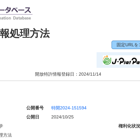
報処理方法
固定URLを
開放特許情報登録日：
2024/11/14
公開番号
特開2024-151594
公開日
2024/10/25
学
権利化状
理方法