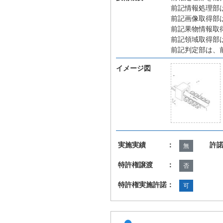
前記情報処理部
前記画像取得部
前記果物情報取
前記領域取得部
前記判定部は、
イメージ図
実施実績 ：
許
無
特許権譲渡 ：
否
特許権実施許諾：
可