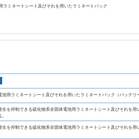
用ラミネートシート及びそれを用いたラミネートパック
電池用ラミネートシート及びそれを用いたラミネートパック（バッテリ
発生を抑制できる硫化物系全固体電池用ラミネートシート及びそれを用
る。
発生を抑制できる硫化物系全固体電池用ラミネートシート及びそれを用