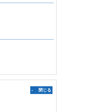
‐ 閉じる