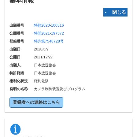
基本情報
‐ 閉じる
出願番号
特願2020-100516
公開番号
特開2021-197572
登録番号
特許第7548728号
出願日
2020/6/9
公開日
2021/12/27
出願人
日本放送協会
特許権者
日本放送協会
権利化状況
権利化済
発明の名称
カメラ制御装置及びプログラム
登録者への連絡はこちら