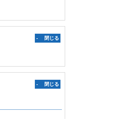
‐ 閉じる
‐ 閉じる