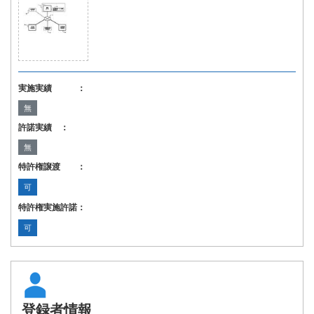
実施実績 ：
無
許諾実績 ：
無
特許権譲渡 ：
可
特許権実施許諾：
可
登録者情報