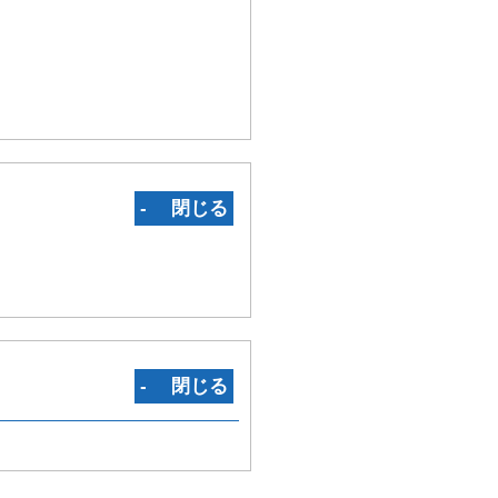
‐ 閉じる
‐ 閉じる